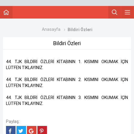
Anasayfa
Bildiri Özleri
Bildiri Özleri
44. TJK BİLDİRİ ÖZLERİ KİTABININ 1. KISMINI OKUMAK İÇİN
LÜTFEN TIKLAYINIZ.
44. TJK BİLDİRİ ÖZLERİ KİTABININ 2. KISMINI OKUMAK İÇİN
LÜTFEN TIKLAYINIZ.
44. TJK BİLDİRİ ÖZLERİ KİTABININ 3. KISMINI OKUMAK İÇİN
LÜTFEN TIKLAYINIZ.
Paylaş: