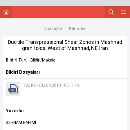
Anasayfa
Bildiriler
Ductile Transpressional Shear Zones in Mashhad
granitoids, West of Mashhad, NE Iran
Bildiri Türü :
Bildiri/Makale
Bildiri Dosyaları
782 KB - (02.04.2010 10:01:14)
Yazarlar
BEHNAM RAHİMİ