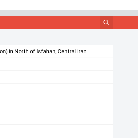
) in North of Isfahan, Central Iran