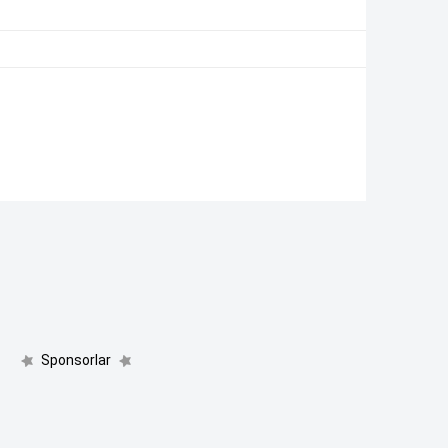
Sponsorlar