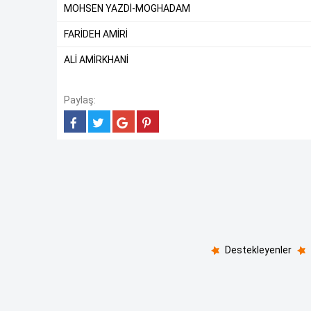
MOHSEN YAZDİ-MOGHADAM
FARİDEH AMİRİ
ALİ AMİRKHANİ
Paylaş:
Destekleyenler