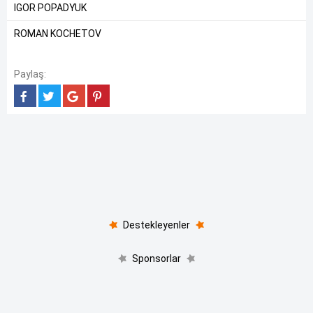
IGOR POPADYUK
ROMAN KOCHETOV
Paylaş:
Destekleyenler
Sponsorlar