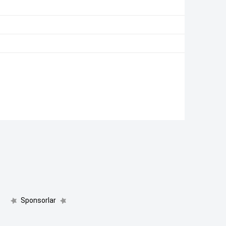
Sponsorlar