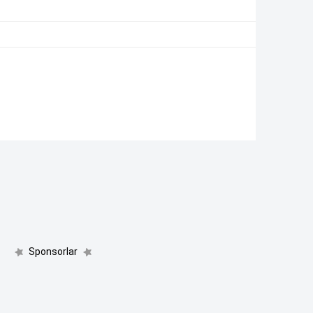
Sponsorlar