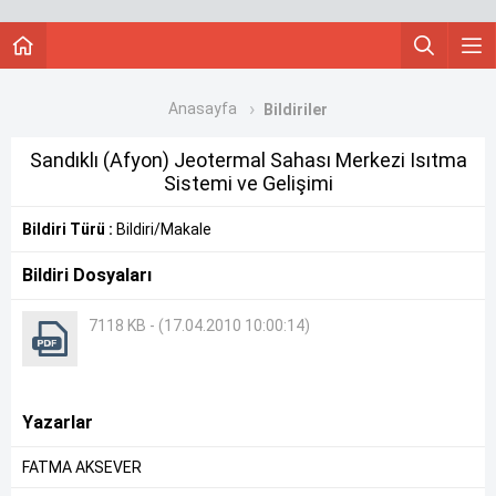
Anasayfa
Bildiriler
Sandıklı (Afyon) Jeotermal Sahası Merkezi Isıtma
Sistemi ve Gelişimi
Bildiri Türü :
Bildiri/Makale
Bildiri Dosyaları
7118 KB - (17.04.2010 10:00:14)
Yazarlar
FATMA AKSEVER