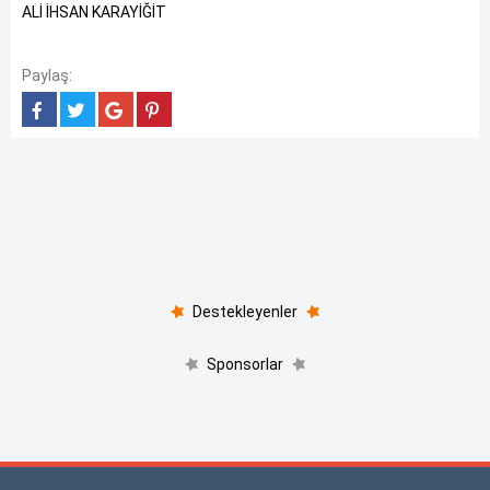
ALİ İHSAN KARAYİĞİT
Paylaş:
Destekleyenler
Sponsorlar