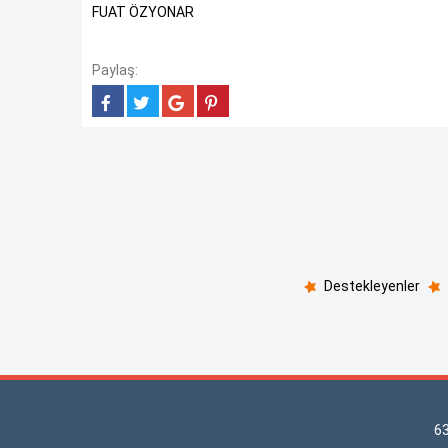
FUAT ÖZYONAR
Paylaş:
Destekleyenler
6