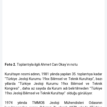
Foto 2.
Toplantıyla ilgili Ahmet Can Okay`ın notu
Kurultayın resmi adının, 1981 yılında yapılan 35. toplantıya kadar
"Türkiye Jeoloji Kurumu 19xx Bilimsel ve Teknik Kurultayı", bazı
yıllarda "Türkiye Jeoloji Kurumu 19xx Bilimsel ve Teknik
Kongresi" , daha az sayıda da Kurum adı belirtilmeden "Türkiye
19xx Jeoloji Bilimsel ve Teknik Kurultayı" olduğu görülüyor.
1974 yılında TMMOB Jeoloji Mühendisleri Odasının