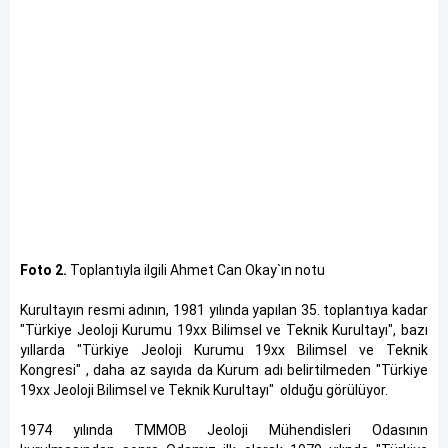
Foto 2.
Toplantıyla ilgili Ahmet Can Okay`ın notu
Kurultayın resmi adının, 1981 yılında yapılan 35. toplantıya kadar
"Türkiye Jeoloji Kurumu 19xx Bilimsel ve Teknik Kurultayı", bazı
yıllarda "Türkiye Jeoloji Kurumu 19xx Bilimsel ve Teknik
Kongresi" , daha az sayıda da Kurum adı belirtilmeden "Türkiye
19xx Jeoloji Bilimsel ve Teknik Kurultayı" olduğu görülüyor.
1974 yılında TMMOB Jeoloji Mühendisleri Odasının