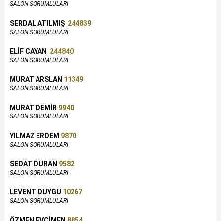
SALON SORUMLULARI
SERDAL ATILMIŞ
244839
SALON SORUMLULARI
ELİF CAYAN
244840
SALON SORUMLULARI
MURAT ARSLAN
11349
SALON SORUMLULARI
MURAT DEMİR
9940
SALON SORUMLULARI
YILMAZ ERDEM
9870
SALON SORUMLULARI
SEDAT DURAN
9582
SALON SORUMLULARI
LEVENT DUYGU
10267
SALON SORUMLULARI
ÖZMEN EVCİMEN
8854