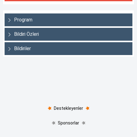
Program
Bildiri Özleri
Bildiriler
Destekleyenler
Sponsorlar