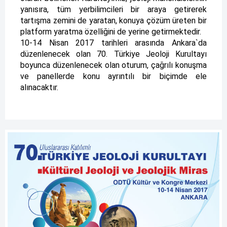
yanısıra, tüm yerbilimcileri bir araya getirerek
tartışma zemini de yaratan, konuya çözüm üreten bir
platform yaratma özelliğini de yerine getirmektedir.
10-14 Nisan 2017 tarihleri arasında Ankara`da
düzenlenecek olan 70. Türkiye Jeoloji Kurultayı
boyunca düzenlenecek olan oturum, çağrılı konuşma
ve panellerde konu ayrıntılı bir biçimde ele
alınacaktır.