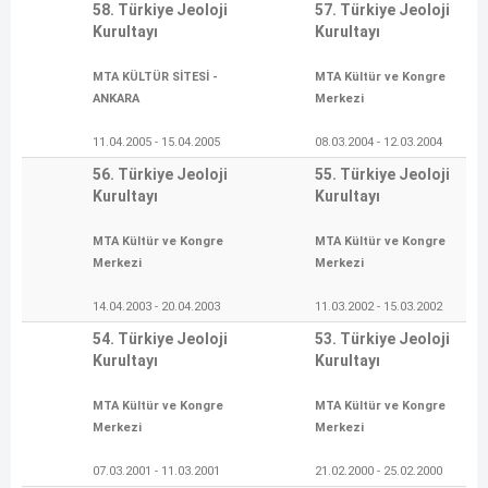
58. Türkiye Jeoloji
57. Türkiye Jeoloji
Kurultayı
Kurultayı
MTA KÜLTÜR SİTESİ -
MTA Kültür ve Kongre
ANKARA
Merkezi
11.04.2005 - 15.04.2005
08.03.2004 - 12.03.2004
56. Türkiye Jeoloji
55. Türkiye Jeoloji
Kurultayı
Kurultayı
MTA Kültür ve Kongre
MTA Kültür ve Kongre
Merkezi
Merkezi
14.04.2003 - 20.04.2003
11.03.2002 - 15.03.2002
54. Türkiye Jeoloji
53. Türkiye Jeoloji
Kurultayı
Kurultayı
MTA Kültür ve Kongre
MTA Kültür ve Kongre
Merkezi
Merkezi
07.03.2001 - 11.03.2001
21.02.2000 - 25.02.2000