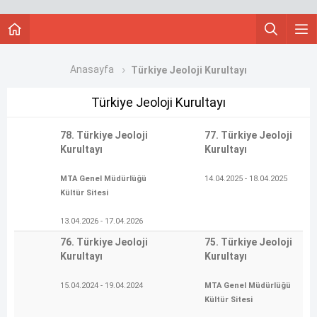
Anasayfa
Türkiye Jeoloji Kurultayı
Türkiye Jeoloji Kurultayı
78. Türkiye Jeoloji
77. Türkiye Jeoloji
Kurultayı
Kurultayı
MTA Genel Müdürlüğü
14.04.2025 - 18.04.2025
Kültür Sitesi
13.04.2026 - 17.04.2026
76. Türkiye Jeoloji
75. Türkiye Jeoloji
Kurultayı
Kurultayı
15.04.2024 - 19.04.2024
MTA Genel Müdürlüğü
Kültür Sitesi