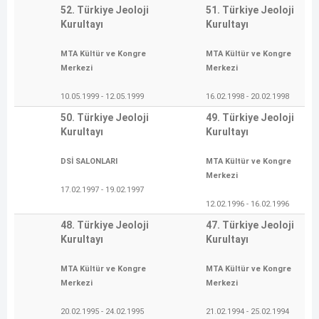
52. Türkiye Jeoloji
51. Türkiye Jeoloji
Kurultayı
Kurultayı
MTA Kültür ve Kongre
MTA Kültür ve Kongre
Merkezi
Merkezi
10.05.1999 - 12.05.1999
16.02.1998 - 20.02.1998
50. Türkiye Jeoloji
49. Türkiye Jeoloji
Kurultayı
Kurultayı
DSİ SALONLARI
MTA Kültür ve Kongre
Merkezi
17.02.1997 - 19.02.1997
12.02.1996 - 16.02.1996
48. Türkiye Jeoloji
47. Türkiye Jeoloji
Kurultayı
Kurultayı
MTA Kültür ve Kongre
MTA Kültür ve Kongre
Merkezi
Merkezi
20.02.1995 - 24.02.1995
21.02.1994 - 25.02.1994